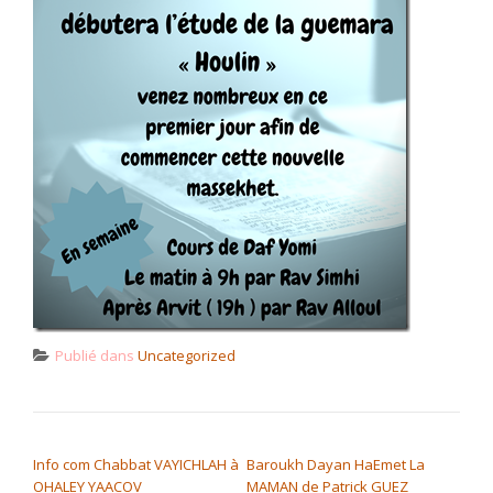
Publié dans
Uncategorized
NAVIGATION DE L’ARTICLE
Info com Chabbat VAYICHLAH à
Baroukh Dayan HaEmet La
OHALEY YAACOV
MAMAN de Patrick GUEZ