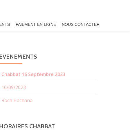
ENTS
PAIEMENT EN LIGNE
NOUS CONTACTER
EVENEMENTS
Chabbat 16 Septembre 2023
16/09/2023
Roch Hachana
HORAIRES CHABBAT