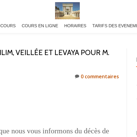
 COURS
COURS EN LIGNE
HORAIRES
TARIFS DES EVENEM
IM, VEILLÉE ET LEVAYA POUR M.
0 commentaires
 que nous vous informons du décès de