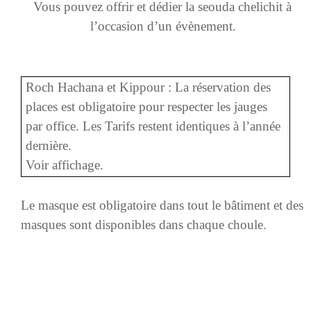
Vous pouvez offrir et dédier la seouda chelichit à
l’occasion d’un évènement
.
Roch Hachana et Kippour : La réservation des
places est obligatoire pour respecter les jauges
par office. Les Tarifs restent identiques à l’année
dernière.
Voir affichage.
Le masque est obligatoire dans tout le bâtiment et des
masques sont disponibles dans chaque choule.