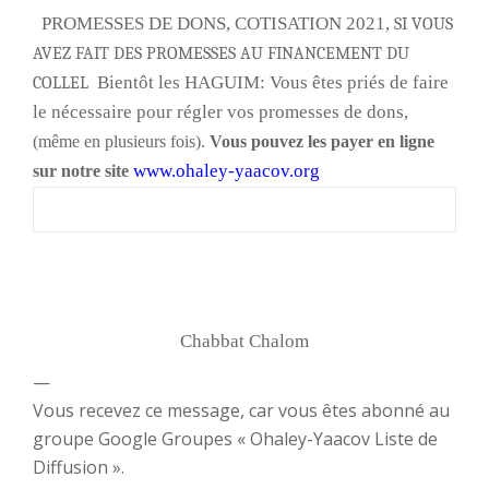
PROMESSES DE DONS, COTISATION 2021,
SI VOUS
AVEZ FAIT DES PROMESSES AU FINANCEMENT DU
Bientôt les HAGUIM: Vous êtes priés de faire
COLLEL
le nécessaire pour régler vos promesses de dons,
(même en plusieurs fois).
Vous pouvez les payer en ligne
www.ohaley-yaacov.org
sur notre site
Chabbat Chalom
—
Vous recevez ce message, car vous êtes abonné au
groupe Google Groupes « Ohaley-Yaacov Liste de
Diffusion ».