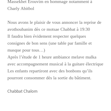
Massekhet Erouvim en hommage notamment à
Charly Abitbol
Nous avons le plaisir de vous annoncer la reprise de
avothoubanim dès ce motsae Chabbat à 19:30
Il faudra bien évidement respecter quelques
consignes de bon sens (une table par famille et
masque pour tous…)
Après l’étude de 1 heure ambiance melave malka
avec accompagnement musical à la guitare électrique
Les enfants repartiront avec des bonbons qu’ils
pourront consommer dès la sortie du bâtiment.
Chabbat Chalom