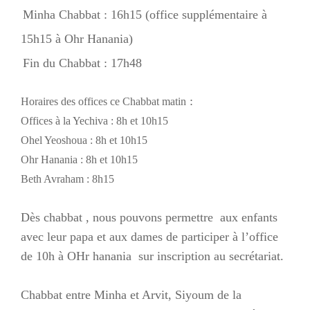
Minha Chabbat : 16h15 (office supplémentaire à
15h15 à Ohr Hanania)
Fin du Chabbat : 17h48
:
Horaires des offices ce Chabbat matin
Offices à la Yechiva : 8h et 10h15
Ohel Yeoshoua : 8h et 10h15
Ohr Hanania : 8h et 10h15
Beth Avraham : 8h15
Dès chabbat , nous pouvons permettre aux enfants
avec leur papa et aux dames de participer à l’office
de 10h à OHr hanania sur inscription au secrétariat.
Chabbat entre Minha et Arvit, Siyoum de la