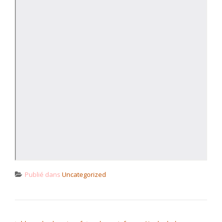
Publié dans
Uncategorized
NAVIGATION DE L’ARTICLE