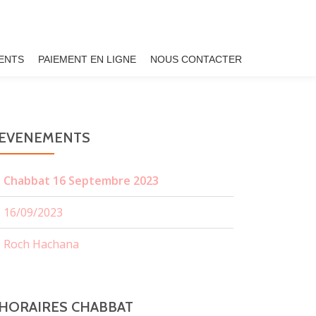
ENTS
PAIEMENT EN LIGNE
NOUS CONTACTER
EVENEMENTS
Chabbat 16 Septembre 2023
16/09/2023
Roch Hachana
HORAIRES CHABBAT