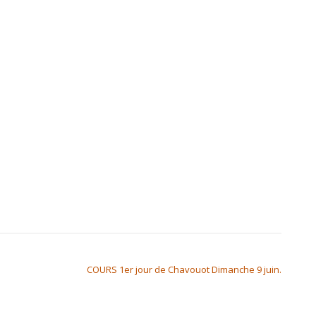
COURS 1er jour de Chavouot Dimanche 9 juin.