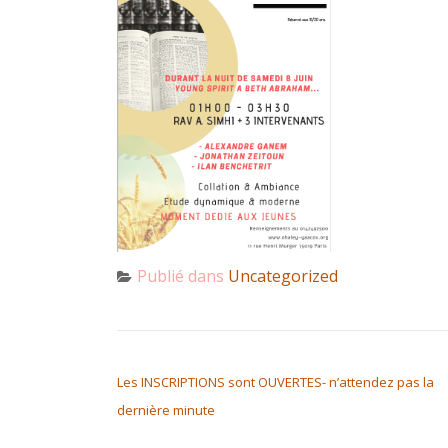
Publié dans
Uncategorized
NAVIGATION DE L’ARTICLE
Les INSCRIPTIONS sont OUVERTES- n’attendez pas la
dernière minute