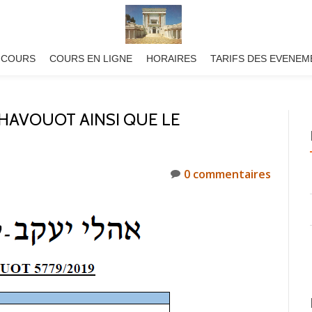
 COURS
COURS EN LIGNE
HORAIRES
TARIFS DES EVENEM
HAVOUOT AINSI QUE LE
0 commentaires