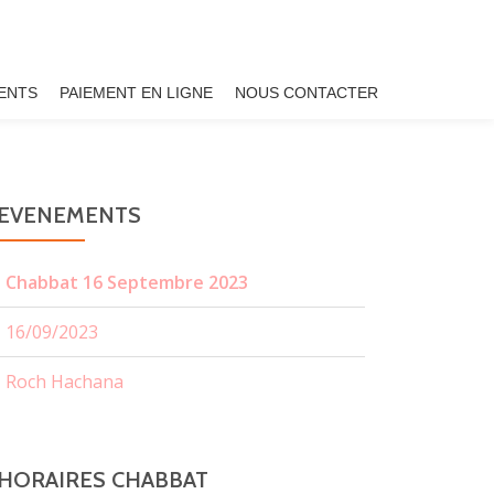
ENTS
PAIEMENT EN LIGNE
NOUS CONTACTER
EVENEMENTS
Chabbat 16 Septembre 2023
16/09/2023
Roch Hachana
HORAIRES CHABBAT