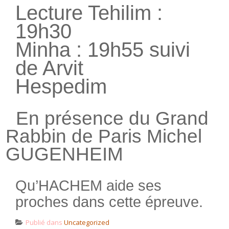
Lecture Tehilim :
19h30
Minha : 19h55 suivi
de Arvit
Hespedim
En présence du Grand
Rabbin de Paris
Michel
GUGENHEIM
Qu’HACHEM aide ses
proches dans cette épreuve.
Publié dans
Uncategorized