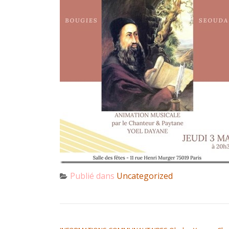
Publié dans
Uncategorized
NAVIGATION DE L’ARTICLE