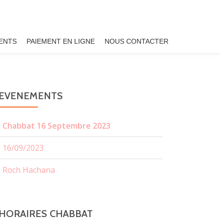
ENTS
PAIEMENT EN LIGNE
NOUS CONTACTER
EVENEMENTS
Chabbat 16 Septembre 2023
16/09/2023
Roch Hachana
HORAIRES CHABBAT