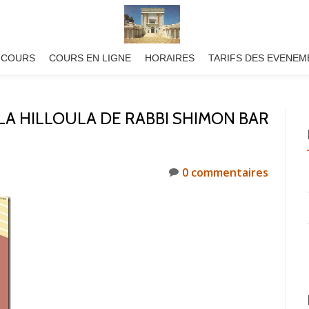
 COURS
COURS EN LIGNE
HORAIRES
TARIFS DES EVENEM
 LA HILLOULA DE RABBI SHIMON BAR
0 commentaires