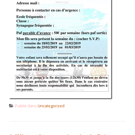
Publié dans
Uncategorized
NAVIGATION DE L’ARTICLE