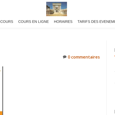
 COURS
COURS EN LIGNE
HORAIRES
TARIFS DES EVENEM
0 commentaires