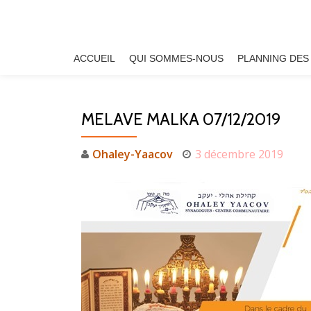
Aller
au
ACCUEIL
QUI SOMMES-NOUS
PLANNING DES
contenu
MELAVE MALKA 07/12/2019
Ohaley-Yaacov
3 décembre 2019