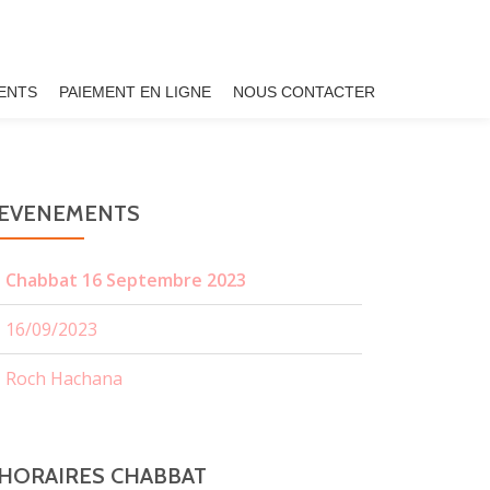
ENTS
PAIEMENT EN LIGNE
NOUS CONTACTER
EVENEMENTS
Chabbat 16 Septembre 2023
16/09/2023
Roch Hachana
HORAIRES CHABBAT