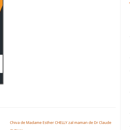
Chiva de Madame Esther CHELLY zal maman de Dr Claude