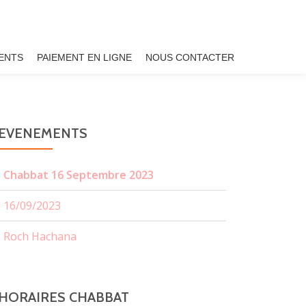
ENTS
PAIEMENT EN LIGNE
NOUS CONTACTER
EVENEMENTS
Chabbat 16 Septembre 2023
16/09/2023
Roch Hachana
HORAIRES CHABBAT