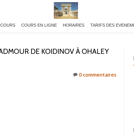
 COURS
COURS EN LIGNE
HORAIRES
TARIFS DES EVENEM
’ADMOUR DE KOIDINOV À OHALEY
0 commentaires