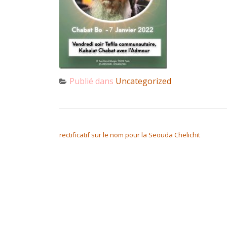
Publié dans
Uncategorized
NAVIGATION DE L’ARTICLE
rectificatif sur le nom pour la Seouda Chelichit