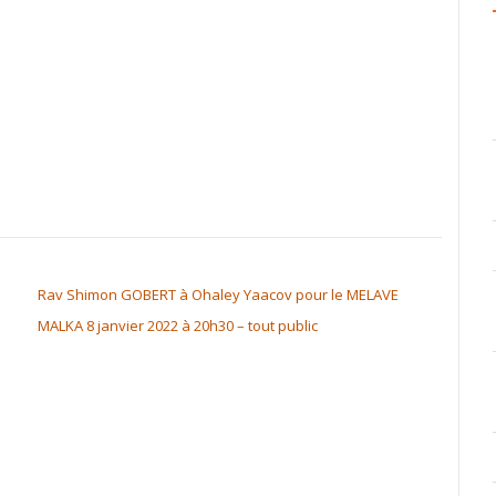
Rav Shimon GOBERT à Ohaley Yaacov pour le MELAVE
MALKA 8 janvier 2022 à 20h30 – tout public