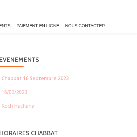
ENTS
PAIEMENT EN LIGNE
NOUS CONTACTER
EVENEMENTS
Chabbat 16 Septembre 2023
16/09/2023
Roch Hachana
HORAIRES CHABBAT