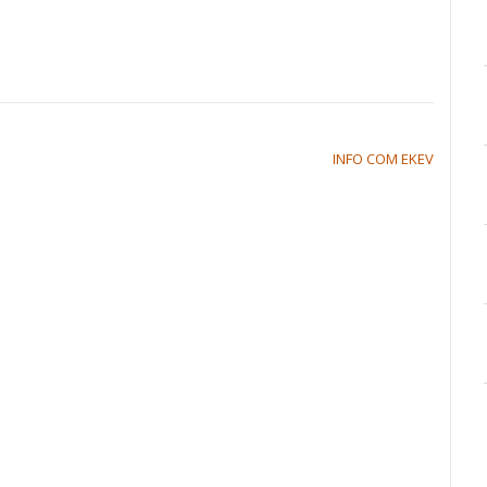
INFO COM EKEV