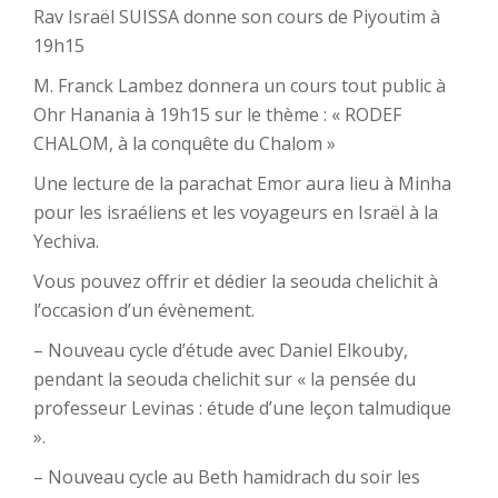
Rav Israël SUISSA donne son cours de Piyoutim à
19h15
M. Franck Lambez donnera un cours tout public à
Ohr Hanania à 19h15 sur le thème : « RODEF
CHALOM, à la conquête du Chalom »
Une lecture de la parachat Emor aura lieu à Minha
pour les israéliens et les voyageurs en Israël à la
Yechiva.
Vous pouvez offrir et dédier la seouda chelichit à
l’occasion d’un évènement.
– Nouveau cycle d’étude avec Daniel Elkouby,
pendant la seouda chelichit sur « la pensée du
professeur Levinas : étude d’une leçon talmudique
».
– Nouveau cycle au Beth hamidrach du soir les