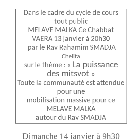
Dans le cadre du cycle de cours
tout public
MELAVE MALKA Ce Chabbat
VAERA 13 janvier à 20h30
par le Rav Rahamim SMADJA
Chelita
La puissance
sur le thème : «
des mitsvot
»
Toute la communauté est attendue
pour une
mobilisation massive pour ce
MELAVE MALKA
autour du Rav SMADJA
Dimanche 14 janvier à 9h30