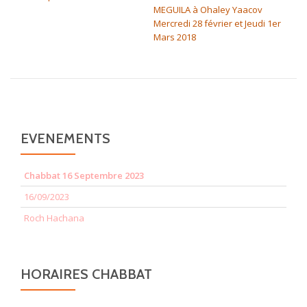
MEGUILA à Ohaley Yaacov
Mercredi 28 février et Jeudi 1er
Mars 2018
EVENEMENTS
Chabbat 16 Septembre 2023
16/09/2023
Roch Hachana
HORAIRES CHABBAT