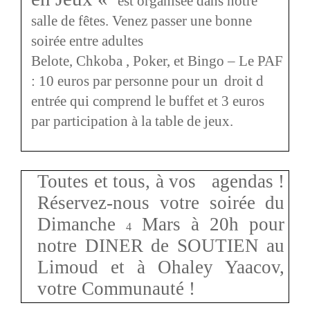
est organisée dans notre
salle de fêtes. Venez passer une bonne
soirée entre adultes
Belote, Chkoba , Poker, et Bingo – Le PAF
: 10 euros par personne pour un
droit d
entrée qui comprend le buffet et 3 euros
par participation à la table de jeux.
Toutes et tous, à vos agendas !
Réservez-nous votre soirée du
Dimanche
Mars à 20h pour
4
notre DINER de SOUTIEN au
Limoud et à Ohaley Yaacov,
votre Communauté !