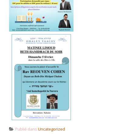
Publié dans
Uncategorized