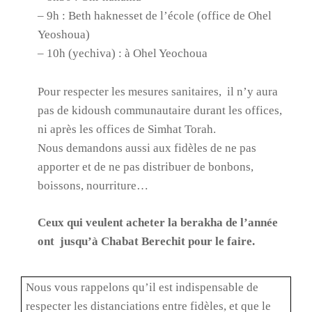
– 9h : Beth haknesset de l’école (office de Ohel
Yeoshoua)
– 10h (yechiva) : à Ohel Yeochoua
Pour respecter les mesures sanitaires,
il n’y aura
pas de kidoush communautaire durant les offices,
ni après les offices de Simhat Torah.
Nous demandons aussi aux fidèles de ne pas
apporter et de ne pas distribuer de bonbons,
boissons, nourriture…
Ceux qui veulent acheter la berakha de l’année
ont
jusqu’à Chabat Berechit pour le faire.
Nous vous rappelons qu’il est indispensable de
respecter les distanciations entre fidèles, et que le