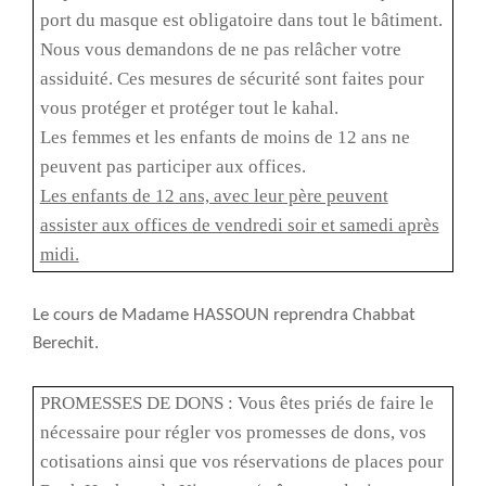
port du masque est obligatoire dans tout le bâtiment.
Nous vous demandons de ne pas relâcher votre
assiduité. Ces mesures de sécurité sont faites pour
vous protéger et protéger tout le kahal.
Les femmes et les enfants de moins de 12 ans ne
peuvent pas participer aux offices.
Les enfants de 12 ans, avec leur père peuvent
assister aux offices de vendredi soir et samedi après
midi.
Le cours de Madame HASSOUN reprendra Chabbat
Berechit.
PROMESSES DE DONS : Vous êtes priés de faire le
nécessaire pour régler vos promesses de dons, vos
cotisations ainsi que vos réservations de places pour