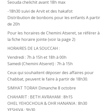
Seouda chelichit avant 18h max
-18h30 suivi de Arvit et des hakafot
Distribution de bonbons pour les enfants A partir
de 20h
Pour les horaires de Chemini Atseret, se référer à
la fiche horaire jointe (voir la page 2)
HORAIRES DE LA SOUCCAH :
Vendredi : 7h à 15h et 18h à 00h
Samedi (Chemini Atseret) : 7h à 15h
Ceux qui souhaitent déposer des affaires pour
Chabbat, peuvent le faire à partir de 18h30.
SIMHAT TORAH Dimanche 8 octobre
CHAHARIT : BETH AVRAHAM : 8h15
OHEL YEHOCHOUA & OHR HANANIA : 8h30
YESHIVA : 9h30