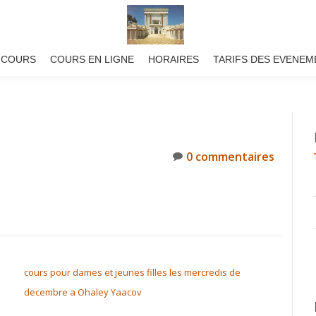
 COURS
COURS EN LIGNE
HORAIRES
TARIFS DES EVENEM
0 commentaires
cours pour dames et jeunes filles les mercredis de
decembre a Ohaley Yaacov