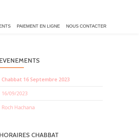
ENTS
PAIEMENT EN LIGNE
NOUS CONTACTER
EVENEMENTS
Chabbat 16 Septembre 2023
16/09/2023
Roch Hachana
HORAIRES CHABBAT