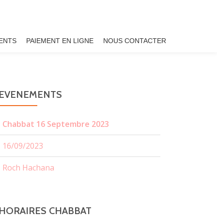
ENTS
PAIEMENT EN LIGNE
NOUS CONTACTER
EVENEMENTS
Chabbat 16 Septembre 2023
16/09/2023
Roch Hachana
HORAIRES CHABBAT