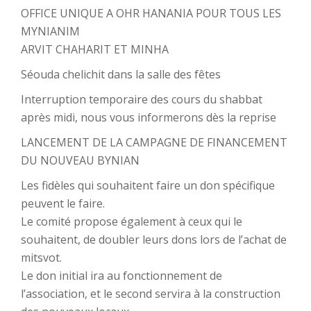
OFFICE UNIQUE A OHR HANANIA POUR TOUS LES
MYNIANIM
ARVIT CHAHARIT ET MINHA
Séouda chelichit dans la salle des fêtes
Interruption temporaire des cours du shabbat
après midi, nous vous informerons dès la reprise
LANCEMENT DE LA CAMPAGNE DE FINANCEMENT
DU NOUVEAU BYNIAN
Les fidèles qui souhaitent faire un don spécifique
peuvent le faire.
Le comité propose également à ceux qui le
souhaitent, de doubler leurs dons lors de l’achat de
mitsvot.
Le don initial ira au fonctionnement de
l’association, et le second servira à la construction