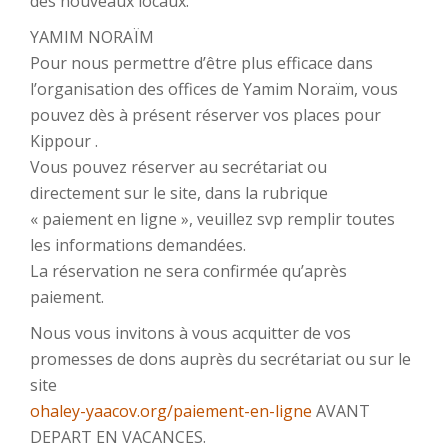
des nouveaux locaux.
YAMIM NORAÏM
Pour nous permettre d’être plus efficace dans
l’organisation des offices de Yamim Noraïm, vous
pouvez dès à présent réserver vos places pour
Kippour .
Vous pouvez réserver au secrétariat ou
directement sur le site, dans la rubrique
« paiement en ligne », veuillez svp remplir toutes
les informations demandées.
La réservation ne sera confirmée qu’après
paiement.
Nous vous invitons à vous acquitter de vos
promesses de dons auprès du secrétariat ou sur le
site
ohaley-yaacov.org/paiement-en-ligne
AVANT
DEPART EN VACANCES.