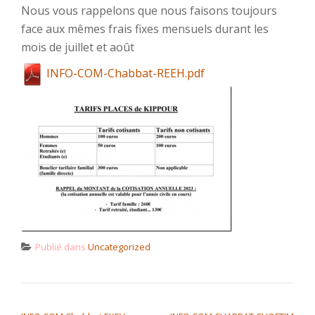
Nous vous rappelons que nous faisons toujours
face aux mêmes frais fixes mensuels durant les
mois de juillet et août
INFO-COM-Chabbat-REEH.pdf
Publié dans
Uncategorized
NAVIGATION DE L’ARTICLE