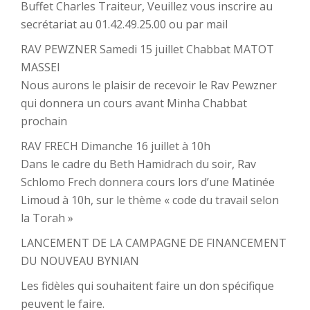
Buffet Charles Traiteur, Veuillez vous inscrire au
secrétariat au 01.42.49.25.00 ou par mail
RAV PEWZNER Samedi 15 juillet Chabbat MATOT
MASSEI
Nous aurons le plaisir de recevoir le Rav Pewzner
qui donnera un cours avant Minha Chabbat
prochain
RAV FRECH Dimanche 16 juillet à 10h
Dans le cadre du Beth Hamidrach du soir, Rav
Schlomo Frech donnera cours lors d’une Matinée
Limoud à 10h, sur le thème « code du travail selon
la Torah »
LANCEMENT DE LA CAMPAGNE DE FINANCEMENT
DU NOUVEAU BYNIAN
Les fidèles qui souhaitent faire un don spécifique
peuvent le faire.