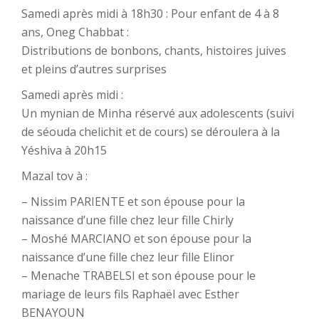
Samedi après midi à 18h30 : Pour enfant de 4 à 8
ans, Oneg Chabbat :
Distributions de bonbons, chants, histoires juives
et pleins d’autres surprises
Samedi après midi :
Un mynian de Minha réservé aux adolescents (suivi
de séouda chelichit et de cours) se déroulera à la
Yéshiva à 20h15
Mazal tov à :
– Nissim PARIENTE et son épouse pour la
naissance d’une fille chez leur fille Chirly
– Moshé MARCIANO et son épouse pour la
naissance d’une fille chez leur fille Elinor
– Menache TRABELSI et son épouse pour le
mariage de leurs fils Raphaël avec Esther
BENAYOUN