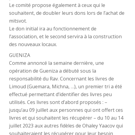
Le comité propose également à ceux qui le
souhaitent, de doubler leurs dons lors de l’achat de
mitsvot.
Le don initial ira au fonctionnement de
l’association, et le second servira à la construction
des nouveaux locaux.
GUENIZA
Comme annoncé la semaine dernière, une
opération de Gueniza a débuté sous la
responsabilité du Rav. Concernant les livres de
Limoud (Guemara, Michna, …), un premier tri a été
effectué permettant d’identifier des livres peu
utilisés. Ces livres sont d’abord proposés : –
jusqu’au 09 juillet aux personnes qui ont offert ces
livres et qui souhaitent les récupérer – du 10 au 14
juillet 2023 aux autres fidèles de Ohaley Yaacov qui
souhaiteraient les récupérer pour leur besoin