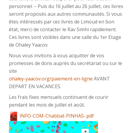
personnel. – Puis du 16 juillet au 26 juillet, ces livres
seront proposés aux autres communautés. Si vous
êtes intéressés par ces livres de Limoud en bon
état, merci de contacter le Rav Simhi rapidement.
Ces livres sont visibles dans une salle du 1er Etage
de Ohaley Yaacov.
Nous vous invitons à vous acquitter de vos
promesses de dons auprès du secrétariat ou sur le
site
ohaley-yaacov.org/paiement-en-ligne
AVANT
DEPART EN VACANCES.
Les frais fixes mensuels continuent de courir
pendant les mois de juillet et août.
INFO-COM-Chabbat-PINHAS-.pdf