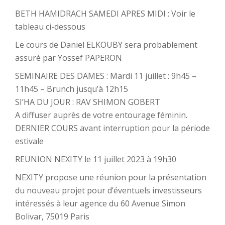
BETH HAMIDRACH SAMEDI APRES MIDI : Voir le
tableau ci-dessous
Le cours de Daniel ELKOUBY sera probablement
assuré par Yossef PAPERON
SEMINAIRE DES DAMES : Mardi 11 juillet : 9h45 –
11h45 – Brunch jusqu’à 12h15
SI’HA DU JOUR : RAV SHIMON GOBERT
A diffuser auprès de votre entourage féminin.
DERNIER COURS avant interruption pour la période
estivale
REUNION NEXITY le 11 juillet 2023 à 19h30
NEXITY propose une réunion pour la présentation
du nouveau projet pour d’éventuels investisseurs
intéressés à leur agence du 60 Avenue Simon
Bolivar, 75019 Paris