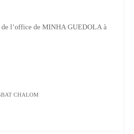
rise de l’office de MINHA GUEDOLA à
BBAT CHALOM