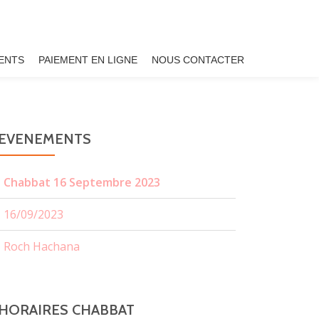
ENTS
PAIEMENT EN LIGNE
NOUS CONTACTER
EVENEMENTS
Chabbat 16 Septembre 2023
16/09/2023
Roch Hachana
HORAIRES CHABBAT