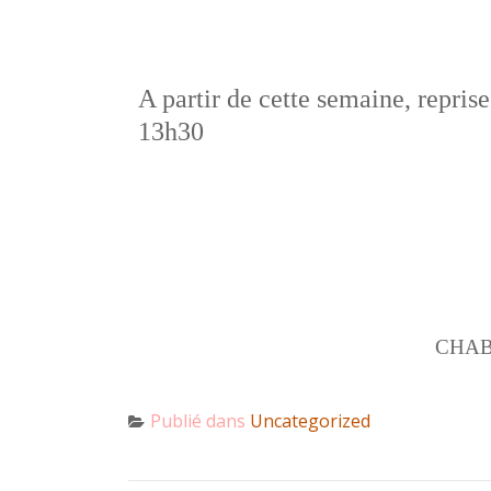
A partir de cette semaine, rep
13h30
CHA
Publié dans
Uncategorized