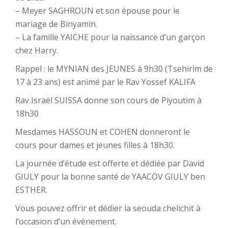
– Meyer SAGHROUN et son épouse pour le
mariage de Binyamin.
– La famille YAICHE pour la naissance d’un garçon
chez Harry.
Rappel : le MYNIAN des JEUNES à 9h30 (Tsehirim de
17 à 23 ans) est animé par le Rav Yossef KALIFA
Rav Israël SUISSA donne son cours de Piyoutim à
18h30
Mesdames HASSOUN et COHEN donneront le
cours pour dames et jeunes filles à 18h30.
La journée d’étude est offerte et dédiée par David
GIULY pour la bonne santé de YAACOV GIULY ben
ESTHER.
Vous pouvez offrir et dédier la seouda chelichit à
l’occasion d’un évènement.