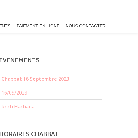
ENTS
PAIEMENT EN LIGNE
NOUS CONTACTER
EVENEMENTS
Chabbat 16 Septembre 2023
16/09/2023
Roch Hachana
HORAIRES CHABBAT