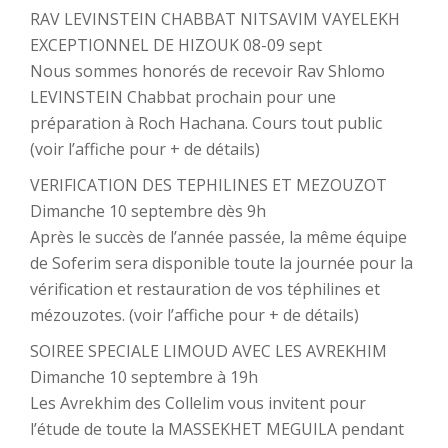
RAV LEVINSTEIN CHABBAT NITSAVIM VAYELEKH
EXCEPTIONNEL DE HIZOUK 08-09 sept
Nous sommes honorés de recevoir Rav Shlomo
LEVINSTEIN Chabbat prochain pour une
préparation à Roch Hachana. Cours tout public
(voir l’affiche pour + de détails)
VERIFICATION DES TEPHILINES ET MEZOUZOT
Dimanche 10 septembre dès 9h
Après le succès de l’année passée, la même équipe
de Soferim sera disponible toute la journée pour la
vérification et restauration de vos téphilines et
mézouzotes. (voir l’affiche pour + de détails)
SOIREE SPECIALE LIMOUD AVEC LES AVREKHIM
Dimanche 10 septembre à 19h
Les Avrekhim des Collelim vous invitent pour
l’étude de toute la MASSEKHET MEGUILA pendant