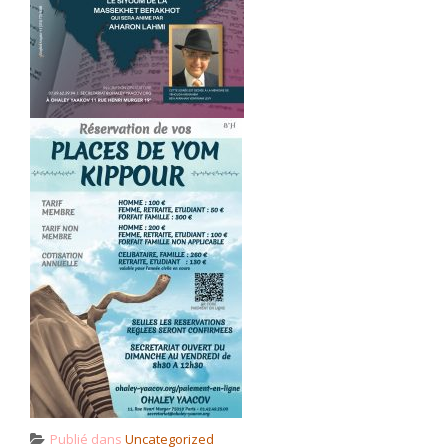
Publié dans
Uncategorized