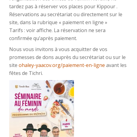
tardez pas à réserver vos places pour Kippour .
Réservations au secrétariat ou directement sur le
site, dans la rubrique « paiement en ligne »
Tarifs : voir affiche. La réservation ne sera
confirmée qu’après paiement.
Nous vous invitons à vous acquitter de vos
promesses de dons auprès du secrétariat ou sur le
site
ohaley-yaacov.org/paiement-en-ligne
avant les
fêtes de Tichri.