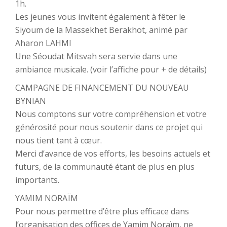
1h.
Les jeunes vous invitent également à fêter le
Siyoum de la Massekhet Berakhot, animé par
Aharon LAHMI
Une Séoudat Mitsvah sera servie dans une
ambiance musicale. (voir l’affiche pour + de détails)
CAMPAGNE DE FINANCEMENT DU NOUVEAU
BYNIAN
Nous comptons sur votre compréhension et votre
générosité pour nous soutenir dans ce projet qui
nous tient tant à cœur.
Merci d’avance de vos efforts, les besoins actuels et
futurs, de la communauté étant de plus en plus
importants.
YAMIM NORAÏM
Pour nous permettre d’être plus efficace dans
l’organisation des offices de Yamim Noraïm, ne