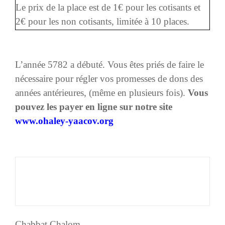
Le prix de la place est de 1€ pour les cotisants et
2€ pour les non cotisants, limitée à 10 places.
L’année 5782 a débuté. Vous êtes priés de faire le
nécessaire pour régler vos promesses de dons des
années antérieures,
(même en plusieurs fois).
Vous
pouvez les payer en ligne sur notre site
www.ohaley-yaacov.org
Chabbat Chalom