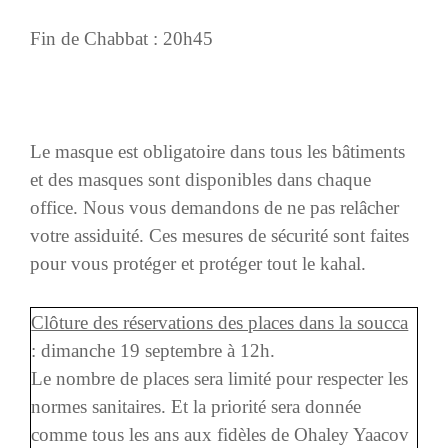
Fin de Chabbat : 20h45
Le masque est obligatoire dans tous les bâtiments
et des masques sont disponibles dans chaque
office. Nous vous demandons de ne pas relâcher
votre assiduité. Ces mesures de sécurité sont faites
pour vous protéger et protéger tout le kahal.
Clôture des réservations des places dans la soucca
: dimanche 19 septembre à 12h.
Le nombre de places sera limité pour respecter les
normes sanitaires. Et la priorité sera donnée
comme tous les ans aux fidèles de Ohaley Yaacov