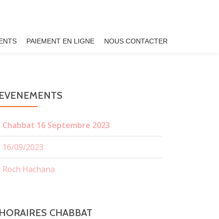
ENTS
PAIEMENT EN LIGNE
NOUS CONTACTER
EVENEMENTS
Chabbat 16 Septembre 2023
16/09/2023
Roch Hachana
HORAIRES CHABBAT