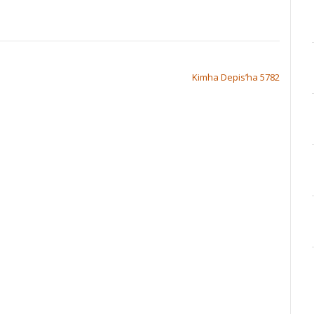
Kimha Depis’ha 5782