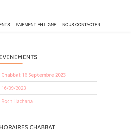
ENTS
PAIEMENT EN LIGNE
NOUS CONTACTER
EVENEMENTS
Chabbat 16 Septembre 2023
16/09/2023
Roch Hachana
HORAIRES CHABBAT