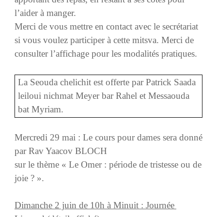
l’aider à manger.
Merci de vous mettre en contact avec le secrétariat
si vous voulez participer à cette mitsva. Merci de
consulter l’affichage pour les modalités pratiques.
La Seouda chelichit est offerte par Patrick Saada
leiloui nichmat Meyer bar Rahel et Messaouda
bat Myriam.
Mercredi 29 mai : Le cours pour dames sera donné
par Rav Yaacov BLOCH
sur le thème « Le Omer : période de tristesse ou de
joie ? ».
Dimanche 2 juin de 10h à Minuit : Journée