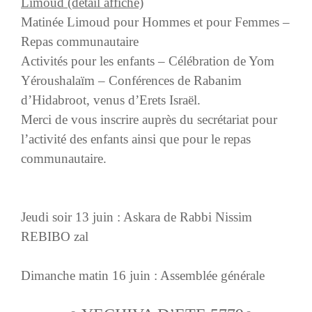
Limoud (détail affiché)
Matinée Limoud pour Hommes et pour Femmes –
Repas communautaire
Activités pour les enfants – Célébration de Yom
Yéroushalaïm – Conférences de Rabanim
d’Hidabroot, venus d’Erets Israël.
Merci de vous inscrire auprès du secrétariat pour
l’activité des enfants ainsi que pour le repas
communautaire.
Jeudi soir 13 juin : Askara de Rabbi Nissim
REBIBO zal
Dimanche matin 16 juin : Assemblée générale