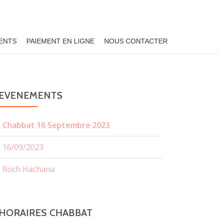
ENTS
PAIEMENT EN LIGNE
NOUS CONTACTER
EVENEMENTS
Chabbat 16 Septembre 2023
16/09/2023
Roch Hachana
HORAIRES CHABBAT