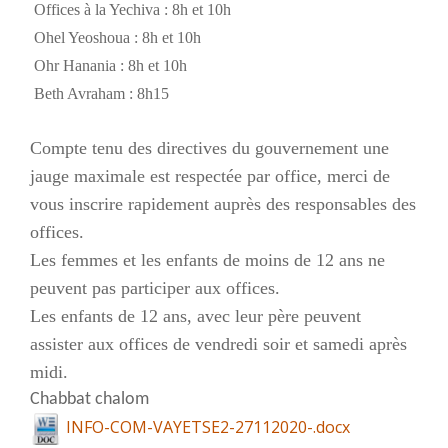
Offices à la Yechiva : 8h et 10h
Ohel Yeoshoua : 8h et 10h
Ohr Hanania : 8h et 10h
Beth Avraham : 8h15
Compte tenu des directives du gouvernement une
jauge maximale est respectée par office, merci de
vous inscrire rapidement auprès des responsables des
offices.
Les femmes et les enfants de moins de 12 ans ne
peuvent pas participer aux offices.
Les enfants de 12 ans, avec leur père peuvent
assister aux offices de vendredi soir et samedi après
midi.
Chabbat chalom
INFO-COM-VAYETSE2-27112020-.docx