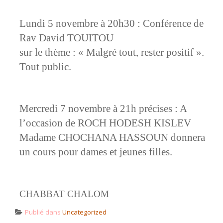
Lundi 5 novembre à 20h30 : Conférence de
Rav David TOUITOU
sur le thème : « Malgré tout, rester positif ».
Tout public.
Mercredi 7 novembre à 21h précises : A
l’occasion de ROCH HODESH KISLEV
Madame CHOCHANA HASSOUN donnera
un cours pour dames et jeunes filles.
CHABBAT CHALOM
Publié dans
Uncategorized