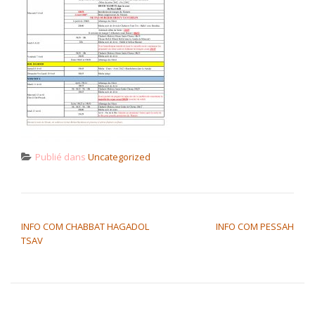
Publié dans
Uncategorized
NAVIGATION DE L’ARTICLE
INFO COM CHABBAT HAGADOL
INFO COM PESSAH
TSAV