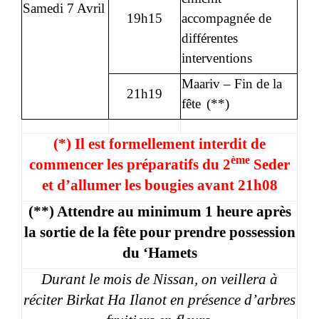
Samedi 7 Avril
19h15
accompagnée de
différentes
interventions
Maariv – Fin de la
21h19
fête
(**)
(*) Il est formellement interdit de
ème
commencer les préparatifs du 2
Seder
et d’allumer les bougies avant 21h08
(**) Attendre au minimum 1 heure après
la sortie de la fête pour prendre possession
du ‘Hamets
Durant le mois de Nissan, on veillera à
réciter Birkat Ha Ilanot en présence d’arbres