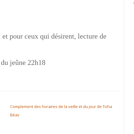
 et pour ceux qui désirent, lecture de
n du jeûne 22h18
Complement des horaires de la veille et du jour de Ticha
Béav