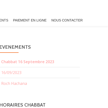
ENTS
PAIEMENT EN LIGNE
NOUS CONTACTER
EVENEMENTS
Chabbat 16 Septembre 2023
16/09/2023
Roch Hachana
HORAIRES CHABBAT