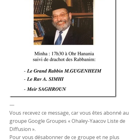
—
Vous recevez ce message, car vous êtes abonné au
groupe Google Groupes « Ohaley-Yaacov Liste de
Diffusion ».
Pour vous désabonner de ce groupe et ne plus