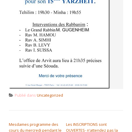
Publié dans
Uncategorized
NAVIGATION DE L’ARTICLE
Mesdames programme des
Les INSCRIPTIONS sont
cours du mercredi pendant le
OUVERTES- n’attendez pas la