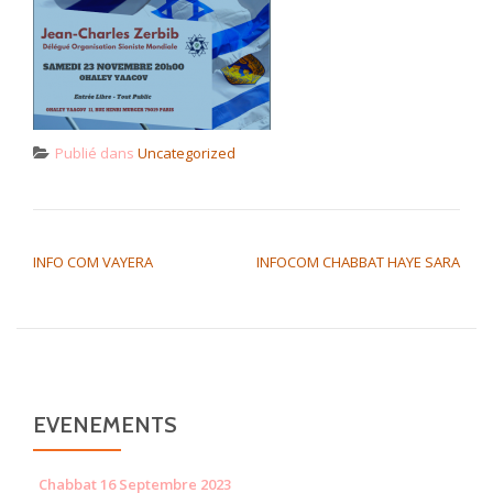
Publié dans
Uncategorized
NAVIGATION DE L’ARTICLE
INFO COM VAYERA
INFOCOM CHABBAT HAYE SARA
EVENEMENTS
Chabbat 16 Septembre 2023