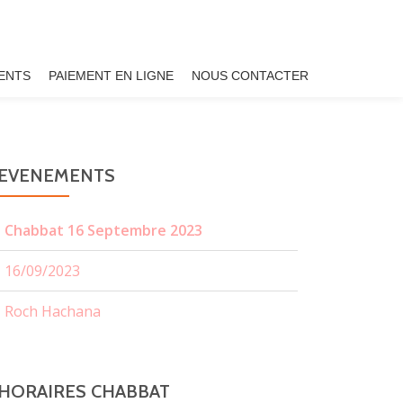
ENTS
PAIEMENT EN LIGNE
NOUS CONTACTER
EVENEMENTS
Chabbat 16 Septembre 2023
16/09/2023
Roch Hachana
HORAIRES CHABBAT