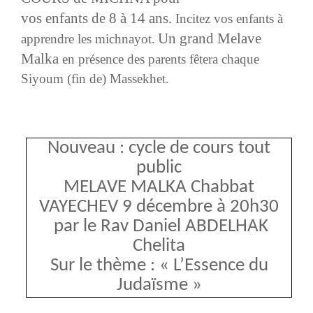
vos enfants de 8 à 14 ans
.
Incitez vos enfants à
Un grand Melave
apprendre les michnayot.
Malka
en présence des parents fêtera chaque
Siyoum (fin de) Massekhet.
Nouveau : cycle de cours tout
public
MELAVE MALKA Chabbat
VAYECHEV 9 décembre à 20h30
par le Rav Daniel ABDELHAK
Chelita
Sur le thème : « L’Essence du
Judaïsme »