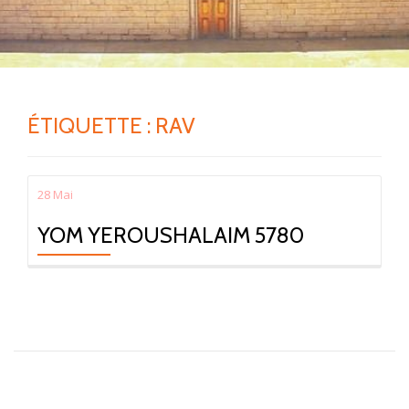
ÉTIQUETTE :
RAV
28
Mai
YOM YEROUSHALAIM 5780